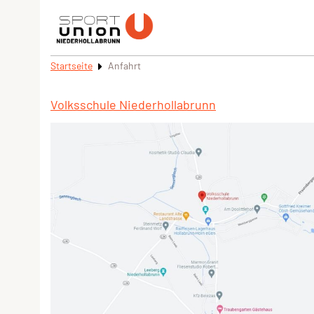
Startseite
Anfahrt
Volksschule Niederhollabrunn