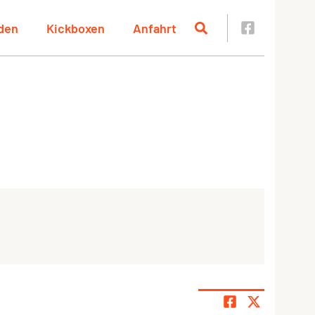
rden
Kickboxen
Anfahrt