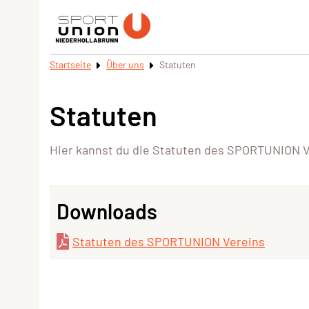
Startseite
Über uns
Statuten
Statuten
Hier kannst du die Statuten des SPORTUNION Ve
Downloads
Statuten des SPORTUNION Vereins