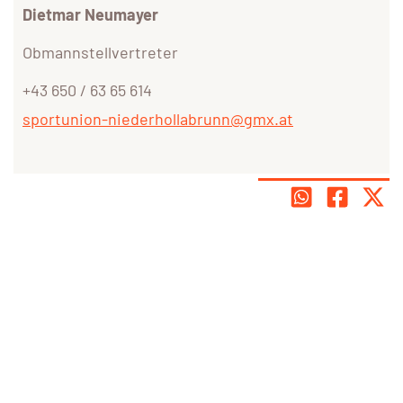
Dietmar Neumayer
Obmannstellvertreter
+43 650 / 63 65 614
sportunion-niederhollabrunn@gmx.at