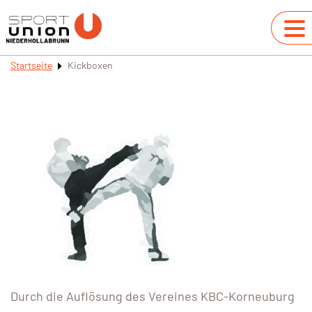
Startseite
Kickboxen
Durch die Auflösung des Vereines KBC-Korneuburg