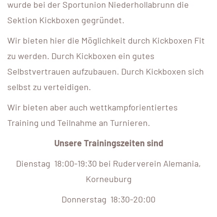
wurde bei der Sportunion Niederhollabrunn die
Sektion Kickboxen gegründet.
Wir bieten hier die Möglichkeit durch Kickboxen Fit
zu werden. Durch Kickboxen ein gutes
Selbstvertrauen aufzubauen. Durch Kickboxen sich
selbst zu verteidigen.
Wir bieten aber auch wettkampforientiertes
Training und Teilnahme an Turnieren.
Unsere Trainingszeiten sind
Dienstag 18:00-19:30 bei Ruderverein Alemania,
Korneuburg
Donnerstag 18:30-20:00