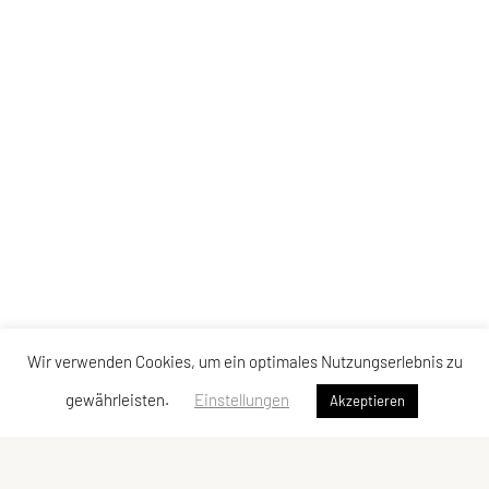
Wir verwenden Cookies, um ein optimales Nutzungserlebnis zu
gewährleisten.
Einstellungen
Akzeptieren