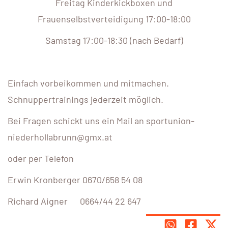
Freitag Kinderkickboxen und
Frauenselbstverteidigung 17:00-18:00
Samstag 17:00-18:30 (nach Bedarf)
Einfach vorbeikommen und mitmachen.
Schnuppertrainings jederzeit möglich.
Bei Fragen schickt uns ein Mail an sportunion-
niederhollabrunn@gmx.at
oder per Telefon
Erwin Kronberger 0670/658 54 08
Richard Aigner 0664/44 22 647