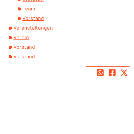
Team
Vorstand
Veranstaltungen
Verein
Vorstand
Vorstand