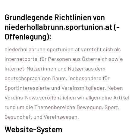
Grundlegende Richtlinien von
niederhollabrunn.sportunion.at (-
Offenlegung):
niederhollabrunn.sportunion.at versteht sich als
Internetportal für Personen aus Österreich sowie
Internet-Nutzerinnen und Nutzer aus dem
deutschsprachigen Raum, insbesondere für
Sportinteressierte und Vereinsmitglieder. Neben
Vereins-News veröffentlichen wir allgemeine Artikel
rund um die Themenbereiche Bewegung, Sport,
Gesundheit und Vereinswesen.
Website-System