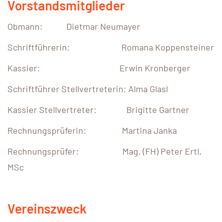
Vorstandsmitglieder
Obmann: Dietmar Neumayer
Schriftführerin: Romana Koppensteiner
Kassier: Erwin Kronberger
Schriftführer Stellvertreterin: Alma Glasl
Kassier Stellvertreter: Brigitte Gartner
Rechnungsprüferin: Martina Janka
Rechnungsprüfer: Mag. (FH) Peter Ertl,
MSc
Vereinszweck