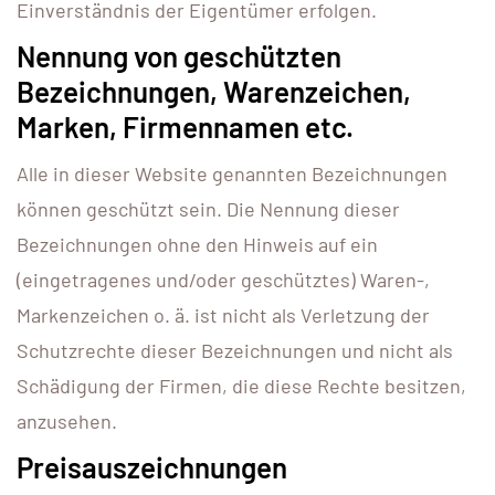
Einverständnis der Eigentümer erfolgen.
Nennung von geschützten
Bezeichnungen, Warenzeichen,
Marken, Firmennamen etc.
Alle in dieser Website genannten Bezeichnungen
können geschützt sein. Die Nennung dieser
Bezeichnungen ohne den Hinweis auf ein
(eingetragenes und/oder geschütztes) Waren-,
Markenzeichen o. ä. ist nicht als Verletzung der
Schutzrechte dieser Bezeichnungen und nicht als
Schädigung der Firmen, die diese Rechte besitzen,
anzusehen.
Preisauszeichnungen