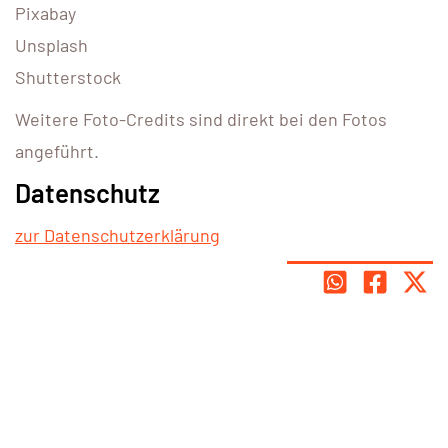
Pixabay
Unsplash
Shutterstock
Weitere Foto-Credits sind direkt bei den Fotos
angeführt.
Datenschutz
zur Datenschutzerklärung