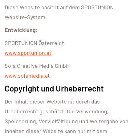
Diese Website basiert auf dem SPORTUNION
Website-System.
Entwicklung:
SPORTUNION Österreich
www.sportunion.at
Sofa Creative Media GmbH
www.sofamedia.at
Copyright und Urheberrecht
Der Inhalt dieser Website ist durch das
Urheberrecht geschützt. Die Verwendung,
Speicherung, Vervielfältigung und Weitergabe von
Inhalten dieser Website kann nur mit dem