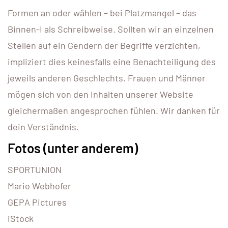
Formen an oder wählen – bei Platzmangel – das
Binnen-I als Schreibweise. Sollten wir an einzelnen
Stellen auf ein Gendern der Begriffe verzichten,
impliziert dies keinesfalls eine Benachteiligung des
jeweils anderen Geschlechts. Frauen und Männer
mögen sich von den Inhalten unserer Website
gleichermaßen angesprochen fühlen. Wir danken für
dein Verständnis.
Fotos (unter anderem)
SPORTUNION
Mario Webhofer
GEPA Pictures
iStock