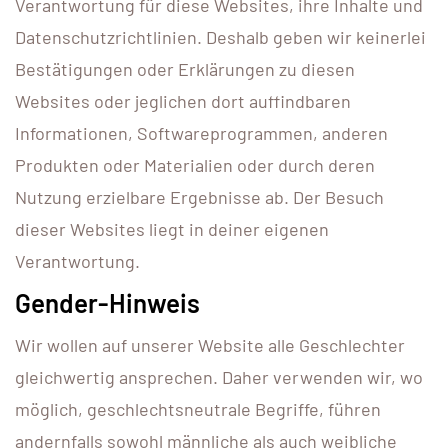
Verantwortung für diese Websites, ihre Inhalte und
Datenschutzrichtlinien. Deshalb geben wir keinerlei
Bestätigungen oder Erklärungen zu diesen
Websites oder jeglichen dort auffindbaren
Informationen, Softwareprogrammen, anderen
Produkten oder Materialien oder durch deren
Nutzung erzielbare Ergebnisse ab. Der Besuch
dieser Websites liegt in deiner eigenen
Verantwortung.
Gender-Hinweis
Wir wollen auf unserer Website alle Geschlechter
gleichwertig ansprechen. Daher verwenden wir, wo
möglich, geschlechtsneutrale Begriffe, führen
andernfalls sowohl männliche als auch weibliche