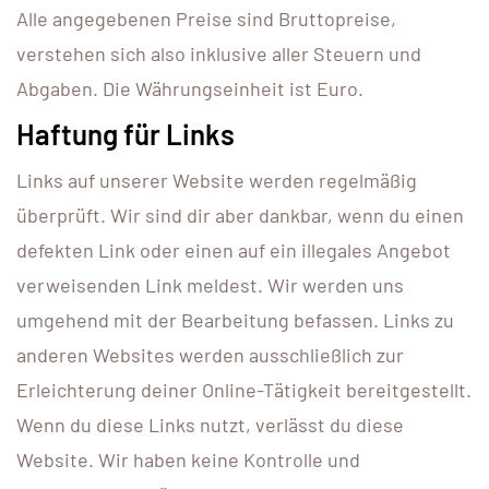
Alle angegebenen Preise sind Bruttopreise,
verstehen sich also inklusive aller Steuern und
Abgaben. Die Währungseinheit ist Euro.
Haftung für Links
Links auf unserer Website werden regelmäßig
überprüft. Wir sind dir aber dankbar, wenn du einen
defekten Link oder einen auf ein illegales Angebot
verweisenden Link meldest. Wir werden uns
umgehend mit der Bearbeitung befassen. Links zu
anderen Websites werden ausschließlich zur
Erleichterung deiner Online-Tätigkeit bereitgestellt.
Wenn du diese Links nutzt, verlässt du diese
Website. Wir haben keine Kontrolle und